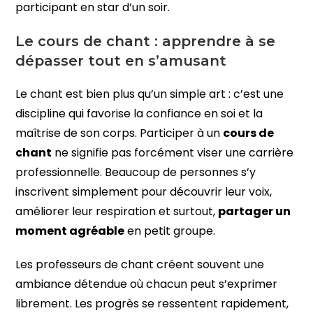
participant en star d’un soir.
Le cours de chant : apprendre à se
dépasser tout en s’amusant
Le chant est bien plus qu’un simple art : c’est une
discipline qui favorise la confiance en soi et la
maîtrise de son corps. Participer à un
cours de
chant
ne signifie pas forcément viser une carrière
professionnelle. Beaucoup de personnes s’y
inscrivent simplement pour découvrir leur voix,
améliorer leur respiration et surtout,
partager un
moment agréable
en petit groupe.
Les professeurs de chant créent souvent une
ambiance détendue où chacun peut s’exprimer
librement. Les progrès se ressentent rapidement,