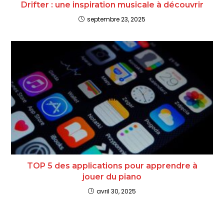
Drifter : une inspiration musicale à découvrir
septembre 23, 2025
TOP 5 des applications pour apprendre à
jouer du piano​
avril 30, 2025