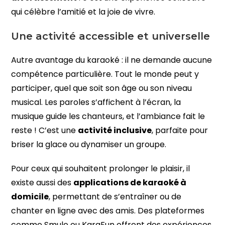
qui célèbre l’amitié et la joie de vivre.
Une activité accessible et universelle
Autre avantage du karaoké : il ne demande aucune
compétence particulière. Tout le monde peut y
participer, quel que soit son âge ou son niveau
musical. Les paroles s’affichent à l’écran, la
musique guide les chanteurs, et l’ambiance fait le
reste ! C’est une
activité inclusive
, parfaite pour
briser la glace ou dynamiser un groupe.
Pour ceux qui souhaitent prolonger le plaisir, il
existe aussi des
applications de karaoké à
domicile
, permettant de s’entraîner ou de
chanter en ligne avec des amis. Des plateformes
comme Smule ou KaraFun offrent des expériences