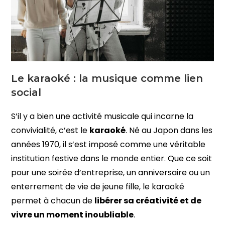
Le karaoké : la musique comme lien
social
S’il y a bien une activité musicale qui incarne la
convivialité, c’est le
karaoké
. Né au Japon dans les
années 1970, il s’est imposé comme une véritable
institution festive dans le monde entier. Que ce soit
pour une soirée d’entreprise, un anniversaire ou un
enterrement de vie de jeune fille, le karaoké
permet à chacun de
libérer sa créativité et de
vivre un moment inoubliable
.