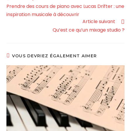
Prendre des cours de piano avec Lucas Drifter : une
inspiration musicale à découvrir
Article suivant
Qu’est ce qu’un mixage studio ?
VOUS DEVRIEZ ÉGALEMENT AIMER