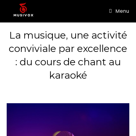
Menu
La musique, une activité
conviviale par excellence
: du cours de chant au
karaoké