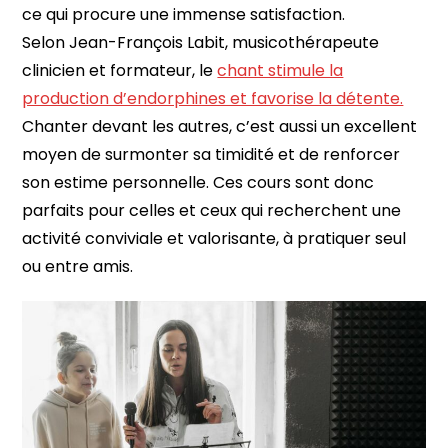
ce qui procure une immense satisfaction.
Selon Jean-François Labit, musicothérapeute
clinicien et formateur, le
chant stimule la
production d’endorphines et favorise la détente.
Chanter devant les autres, c’est aussi un excellent
moyen de surmonter sa timidité et de renforcer
son estime personnelle. Ces cours sont donc
parfaits pour celles et ceux qui recherchent une
activité conviviale et valorisante, à pratiquer seul
ou entre amis.