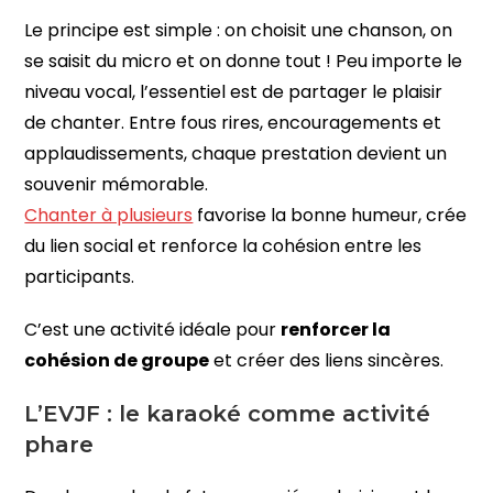
Le principe est simple : on choisit une chanson, on
se saisit du micro et on donne tout ! Peu importe le
niveau vocal, l’essentiel est de partager le plaisir
de chanter. Entre fous rires, encouragements et
applaudissements, chaque prestation devient un
souvenir mémorable.
Chanter à plusieurs
favorise la bonne humeur, crée
du lien social et renforce la cohésion entre les
participants.
C’est une activité idéale pour
renforcer la
cohésion de groupe
et créer des liens sincères.
L’EVJF : le karaoké comme activité
phare