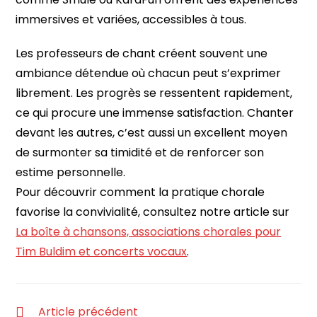
immersives et variées, accessibles à tous.
Les professeurs de chant créent souvent une
ambiance détendue où chacun peut s’exprimer
librement. Les progrès se ressentent rapidement,
ce qui procure une immense satisfaction. Chanter
devant les autres, c’est aussi un excellent moyen
de surmonter sa timidité et de renforcer son
estime personnelle.
Pour découvrir comment la pratique chorale
favorise la convivialité, consultez notre article sur
La boîte à chansons, associations chorales pour
Tim Buldim et concerts vocaux
.
Article précédent