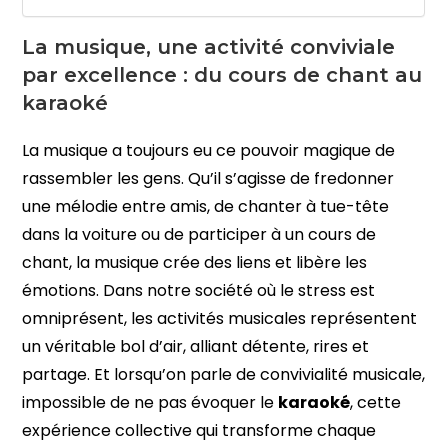
La musique, une activité conviviale
par excellence : du cours de chant au
karaoké
La musique a toujours eu ce pouvoir magique de
rassembler les gens. Qu’il s’agisse de fredonner
une mélodie entre amis, de chanter à tue-tête
dans la voiture ou de participer à un cours de
chant, la musique crée des liens et libère les
émotions. Dans notre société où le stress est
omniprésent, les activités musicales représentent
un véritable bol d’air, alliant détente, rires et
partage. Et lorsqu’on parle de convivialité musicale,
impossible de ne pas évoquer le
karaoké
, cette
expérience collective qui transforme chaque