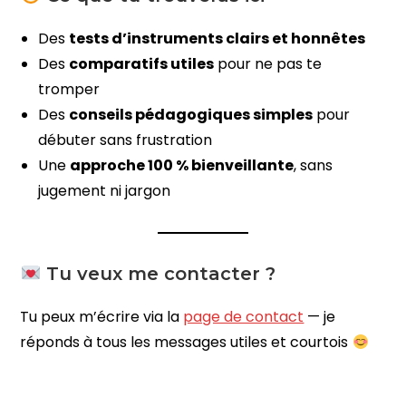
Des
tests d’instruments clairs et honnêtes
Des
comparatifs utiles
pour ne pas te
tromper
Des
conseils pédagogiques simples
pour
débuter sans frustration
Une
approche 100 % bienveillante
, sans
jugement ni jargon
Tu veux me contacter ?
Tu peux m’écrire via la
page de contact
— je
réponds à tous les messages utiles et courtois