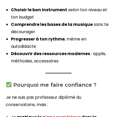
Choisir le bon instrument
selon ton niveau et
ton budget
Comprendre les bases de la musique
sans te
décourager
Progresser à ton rythme
, même en
autodidacte
Découvrir des ressources modernes
: applis,
méthodes, accessoires
Pourquoi me faire confiance ?
Je ne suis pas professeur diplômé du
conservatoire, mais :