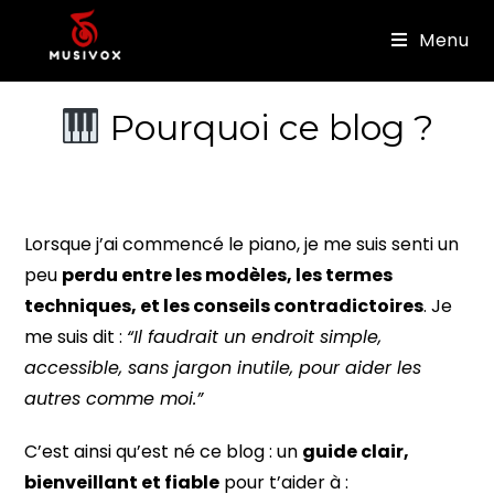
Menu
Pourquoi ce blog ?
Lorsque j’ai commencé le piano, je me suis senti un
peu
perdu entre les modèles, les termes
techniques, et les conseils contradictoires
. Je
me suis dit :
“Il faudrait un endroit simple,
accessible, sans jargon inutile, pour aider les
autres comme moi.”
C’est ainsi qu’est né ce blog : un
guide clair,
bienveillant et fiable
pour t’aider à :